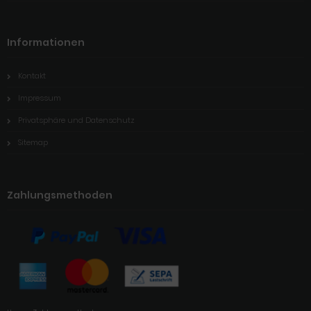
Informationen
Kontakt
Impressum
Privatsphäre und Datenschutz
Sitemap
Zahlungsmethoden