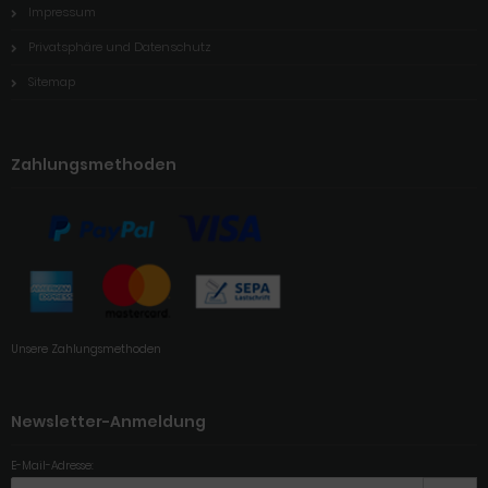
Impressum
Privatsphäre und Datenschutz
Sitemap
Zahlungsmethoden
Unsere Zahlungsmethoden
Newsletter-Anmeldung
E-Mail-Adresse: