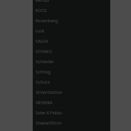
Rehau
ROOS
Rosenberg
ruck
SALDA
SCHAKO
Schiedel
Schrag
Schütz
SEVentilation
SIEGENIA
Soler & Palau
Stiebel Eltron