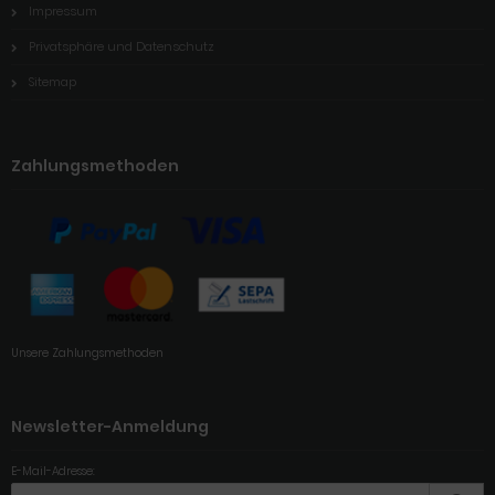
Impressum
Privatsphäre und Datenschutz
Sitemap
Zahlungsmethoden
Unsere Zahlungsmethoden
Newsletter-Anmeldung
E-Mail-Adresse: