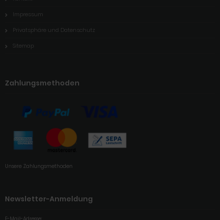
Impressum
Privatsphäre und Datenschutz
Sitemap
Zahlungsmethoden
Unsere Zahlungsmethoden
Newsletter-Anmeldung
E-Mail-Adresse: