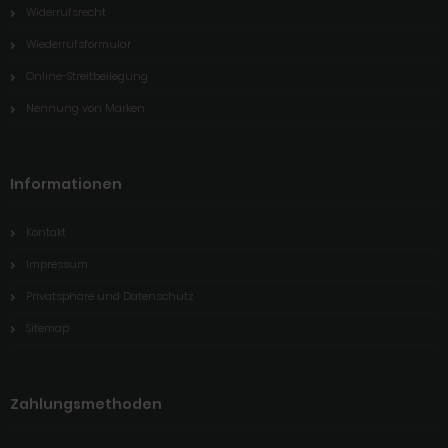
Widerrufsrecht
Wiederrufsformular
Online-Streitbeilegung
Nennung von Marken
Informationen
Kontakt
Impressum
Privatsphäre und Datenschutz
Sitemap
Zahlungsmethoden