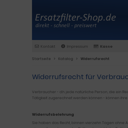
Kontakt
Impressum
Kasse
Startseite
Katalog
Widerrufsrecht
Widerrufsrecht für Verbrau
Verbraucher − d.h. jede natürliche Person, die ein
Tätigkeit zugerechnet werden können - können ihre
Widerrufsbelehrung
Sie haben das Recht, binnen vierzehn Tagen ohne A