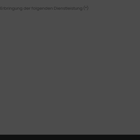
 Erbringung der folgenden Dienstleistung (*)