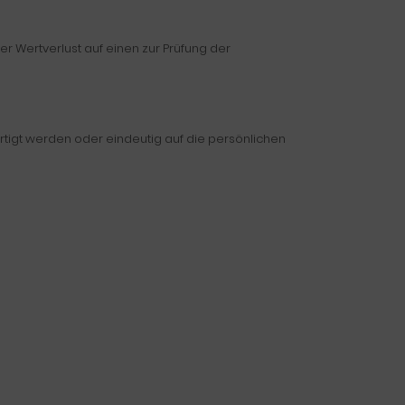
r Wertverlust auf einen zur Prüfung der
rtigt werden oder eindeutig auf die persönlichen