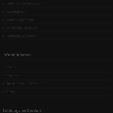
Liefer- und Versandkosten
Widerrufsrecht
Wiederrufsformular
Online-Streitbeilegung
Nennung von Marken
Informationen
Kontakt
Impressum
Privatsphäre und Datenschutz
Sitemap
Zahlungsmethoden