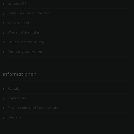
Unsere AGB
Liefer- und Versandkosten
Widerrufsrecht
Wiederrufsformular
Online-Streitbeilegung
Nennung von Marken
Informationen
Kontakt
Impressum
Privatsphäre und Datenschutz
Sitemap