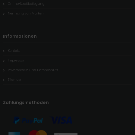
Online-Streitbeilegung
Nennung von Marken
Informationen
Kontakt
Impressum
Privatsphäre und Datenschutz
Sitemap
Zahlungsmethoden