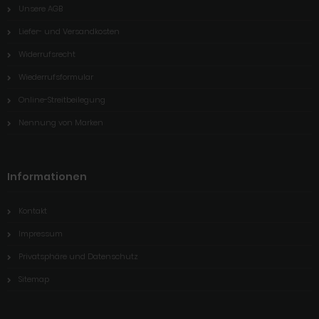
Unsere AGB
Liefer- und Versandkosten
Widerrufsrecht
Wiederrufsformular
Online-Streitbeilegung
Nennung von Marken
Informationen
Kontakt
Impressum
Privatsphäre und Datenschutz
Sitemap