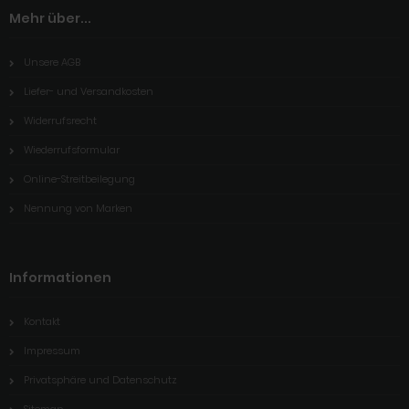
Mehr über...
Unsere AGB
Liefer- und Versandkosten
Widerrufsrecht
Wiederrufsformular
Online-Streitbeilegung
Nennung von Marken
Informationen
Kontakt
Impressum
Privatsphäre und Datenschutz
Sitemap