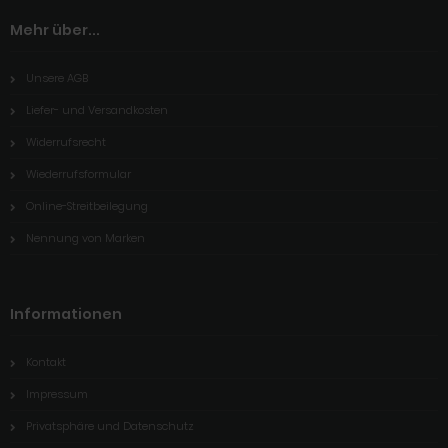
Mehr über...
Unsere AGB
Liefer- und Versandkosten
Widerrufsrecht
Wiederrufsformular
Online-Streitbeilegung
Nennung von Marken
Informationen
Kontakt
Impressum
Privatsphäre und Datenschutz