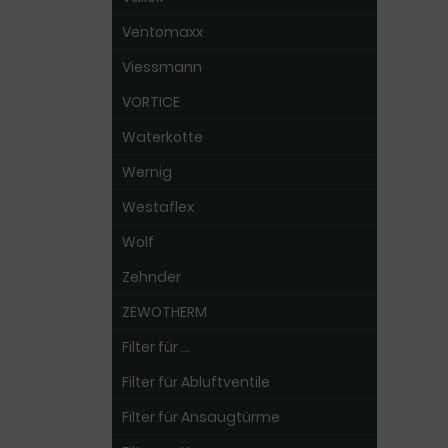
Ventomaxx
Viessmann
VORTICE
Waterkotte
Wernig
Westaflex
Wolf
Zehnder
ZEWOTHERM
Filter für ...
Filter für Abluftventile
Filter für Ansaugtürme