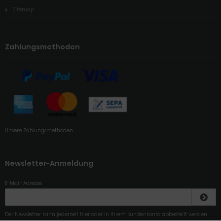
Sitemap
Zahlungsmethoden
Unsere Zahlungsmethoden
Newsletter-Anmeldung
E-Mail-Adresse:
Der Newsletter kann jederzeit hier oder in Ihrem Kundenkonto abbestellt werden.