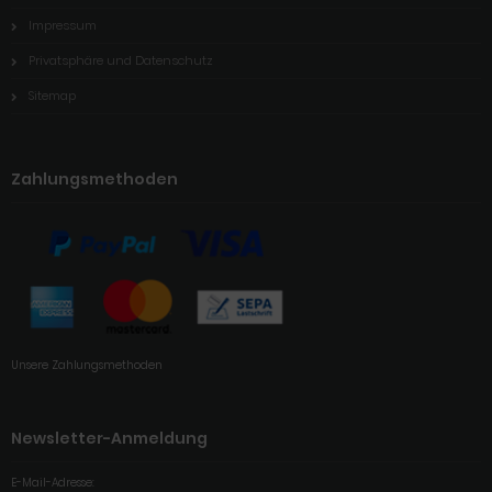
Impressum
Privatsphäre und Datenschutz
Sitemap
Zahlungsmethoden
Unsere Zahlungsmethoden
Newsletter-Anmeldung
E-Mail-Adresse: