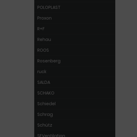
POLOPLAST
Proxon
R+F
Rehau
ROOS
Rosenberg
ruck
SALDA
SCHAKO
Schiedel
Schrag
Schütz
SEVentilation