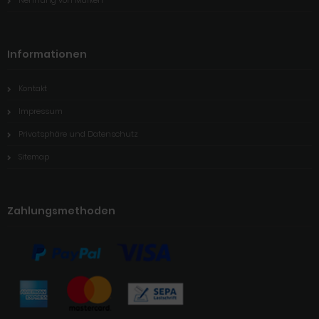
Informationen
Kontakt
Impressum
Privatsphäre und Datenschutz
Sitemap
Zahlungsmethoden