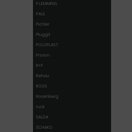
P.LEMMENS
PAUL
Pichler
Pluggit
POLOPLAST
Proxon
R+F
Rehau
ROOS
Rosenberg
ruck
SALDA
SCHAKO