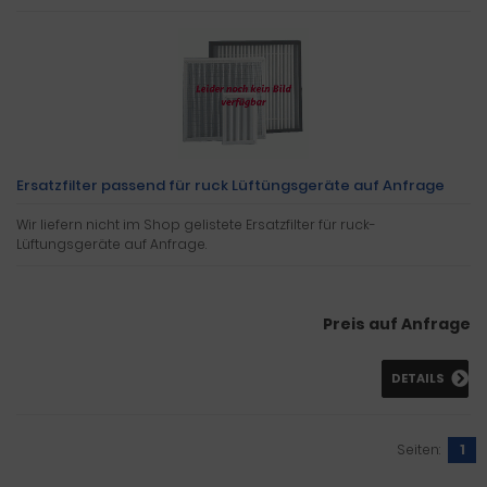
Ersatzfilter passend für ruck Lüftüngsgeräte auf Anfrage
Wir liefern nicht im Shop gelistete Ersatzfilter für ruck-
Lüftungsgeräte auf Anfrage.
Preis auf Anfrage
DETAILS
Seiten:
1