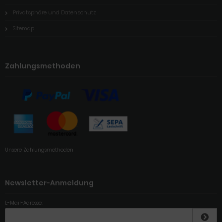
Privatsphäre und Datenschutz
Sitemap
Zahlungsmethoden
Unsere Zahlungsmethoden
Newsletter-Anmeldung
E-Mail-Adresse: