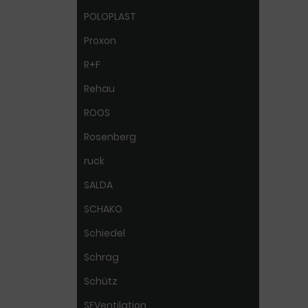
POLOPLAST
Proxon
R+F
Rehau
ROOS
Rosenberg
ruck
SALDA
SCHAKO
Schiedel
Schrag
Schütz
SEVentilation