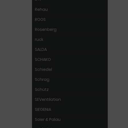
Rehau
ROOS
Rosenberg
ruck
SALDA
SCHAKO
Schiedel
Schrag
Schütz
SEVentilation
SIEGENIA
Soler & Palau