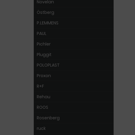
Novelan
Östberg
P.LEMMENS
PAUL
Pichler
Pluggit
POLOPLAST
Proxon
R+F
Rehau
ROOS
Rosenberg
ruck