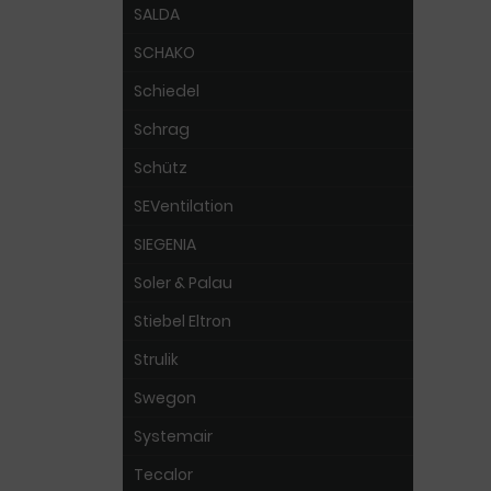
SALDA
SCHAKO
Schiedel
Schrag
Schütz
SEVentilation
SIEGENIA
Soler & Palau
Stiebel Eltron
Strulik
Swegon
Systemair
Tecalor