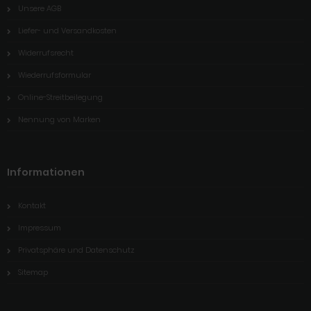
Unsere AGB
Liefer- und Versandkosten
Widerrufsrecht
Wiederrufsformular
Online-Streitbeilegung
Nennung von Marken
Informationen
Kontakt
Impressum
Privatsphäre und Datenschutz
Sitemap