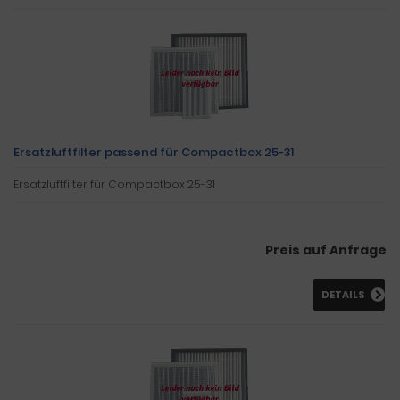
Ersatzluftfilter passend für Compactbox 25-31
Ersatzluftfilter für Compactbox 25-31
Preis auf Anfrage
DETAILS