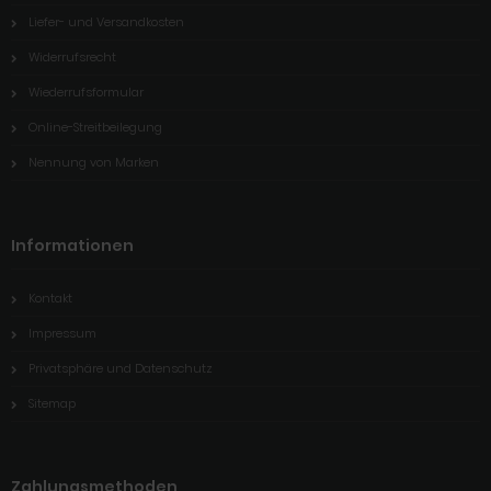
Liefer- und Versandkosten
Widerrufsrecht
Wiederrufsformular
Online-Streitbeilegung
Nennung von Marken
Informationen
Kontakt
Impressum
Privatsphäre und Datenschutz
Sitemap
Zahlungsmethoden