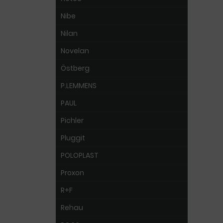
Nibe
Nilan
Novelan
Östberg
P.LEMMENS
PAUL
Pichler
Pluggit
POLOPLAST
Proxon
R+F
Rehau