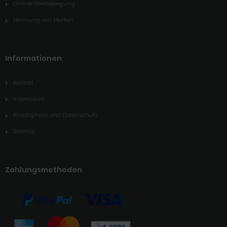
Online-Streitbeilegung
Nennung von Marken
Informationen
Kontakt
Impressum
Privatsphäre und Datenschutz
Sitemap
Zahlungsmethoden