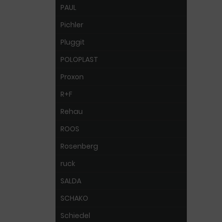
PAUL
Pichler
Pluggit
POLOPLAST
Proxon
R+F
Rehau
ROOS
Rosenberg
ruck
SALDA
SCHAKO
Schiedel