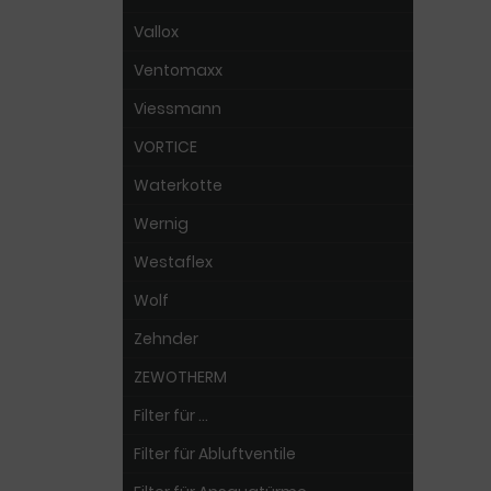
Vallox
Ventomaxx
Viessmann
VORTICE
Waterkotte
Wernig
Westaflex
Wolf
Zehnder
ZEWOTHERM
Filter für ...
Filter für Abluftventile