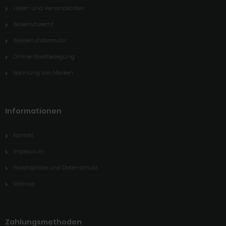
Liefer- und Versandkosten
Widerrufsrecht
Wiederrufsformular
Online-Streitbeilegung
Nennung von Marken
Informationen
Kontakt
Impressum
Privatsphäre und Datenschutz
Sitemap
Zahlungsmethoden