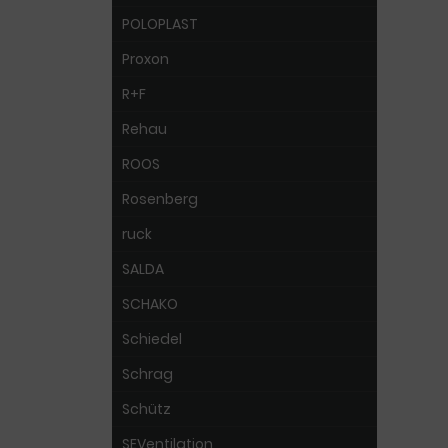
POLOPLAST
Proxon
R+F
Rehau
ROOS
Rosenberg
ruck
SALDA
SCHAKO
Schiedel
Schrag
Schütz
SEVentilation