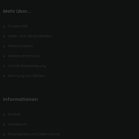
Mehr über...
Unsere AGB
Liefer- und Versandkosten
Widerrufsrecht
Wiederrufsformular
Online-Streitbeilegung
Nennung von Marken
Informationen
Kontakt
Impressum
Privatsphäre und Datenschutz