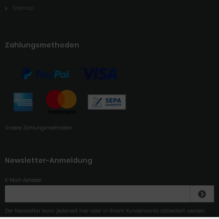
Sitemap
Zahlungsmethoden
Unsere Zahlungsmethoden
Newsletter-Anmeldung
E-Mail-Adresse:
Der Newsletter kann jederzeit hier oder in Ihrem Kundenkonto abbestellt werden.