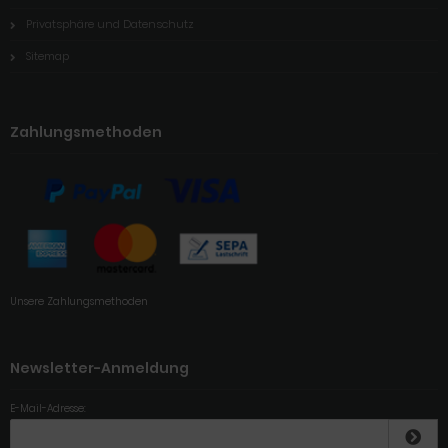
Privatsphäre und Datenschutz
Sitemap
Zahlungsmethoden
Unsere Zahlungsmethoden
Newsletter-Anmeldung
E-Mail-Adresse: