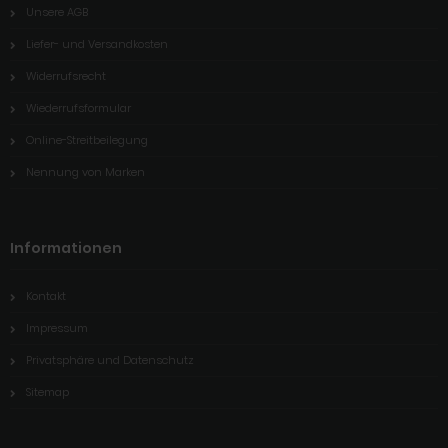
Unsere AGB
Liefer- und Versandkosten
Widerrufsrecht
Wiederrufsformular
Online-Streitbeilegung
Nennung von Marken
Informationen
Kontakt
Impressum
Privatsphäre und Datenschutz
Sitemap