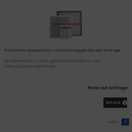
Ersatzfilter passend für ruck Lüftüngsgeräte auf Anfrage
Wir liefern nicht im Shop gelistete Ersatzfilter für ruck-
Lüftungsgeräte auf Anfrage.
Preis auf Anfrage
DETAILS
Seiten:
1