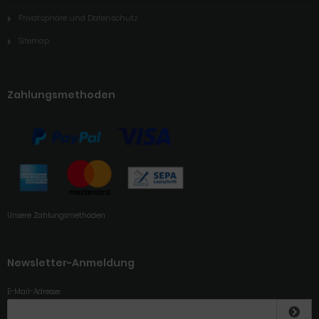
Privatsphäre und Datenschutz
Sitemap
Zahlungsmethoden
Unsere Zahlungsmethoden
Newsletter-Anmeldung
E-Mail-Adresse: