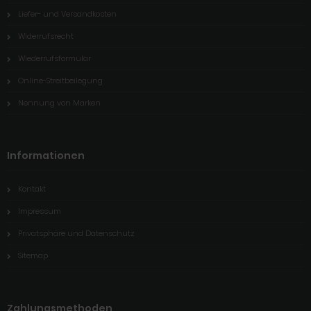
Liefer- und Versandkosten
Widerrufsrecht
Wiederrufsformular
Online-Streitbeilegung
Nennung von Marken
Informationen
Kontakt
Impressum
Privatsphäre und Datenschutz
Sitemap
Zahlungsmethoden