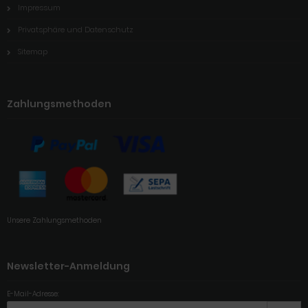
Impressum
Privatsphäre und Datenschutz
Sitemap
Zahlungsmethoden
Unsere Zahlungsmethoden
Newsletter-Anmeldung
E-Mail-Adresse: