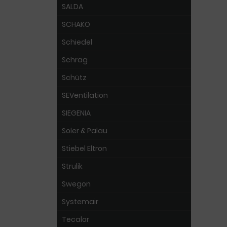
SALDA
SCHAKO
Schiedel
Schrag
Schütz
SEVentilation
SIEGENIA
Soler & Palau
Stiebel Eltron
Strulik
Swegon
Systemair
Tecalor