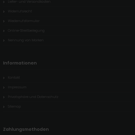
Liefer- und Versandkosten
Widerrufsrecht
Wiederrufsformular
Online-Streitbeilegung
Nennung von Marken
Informationen
Kontakt
Impressum
Privatsphäre und Datenschutz
Sitemap
Zahlungsmethoden