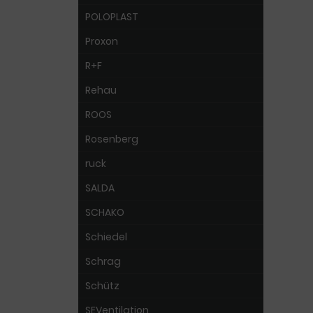
POLOPLAST
Proxon
R+F
Rehau
ROOS
Rosenberg
ruck
SALDA
SCHAKO
Schiedel
Schrag
Schütz
SEVentilation