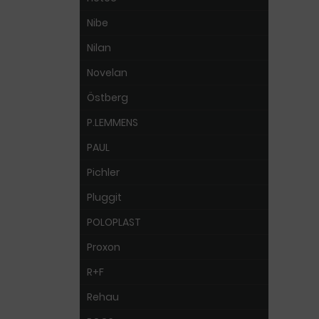
Nibe
Nilan
Novelan
Östberg
P.LEMMENS
PAUL
Pichler
Pluggit
POLOPLAST
Proxon
R+F
Rehau