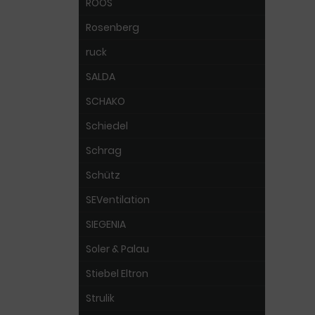
ROOS
Rosenberg
ruck
SALDA
SCHAKO
Schiedel
Schrag
Schütz
SEVentilation
SIEGENIA
Soler & Palau
Stiebel Eltron
Strulik