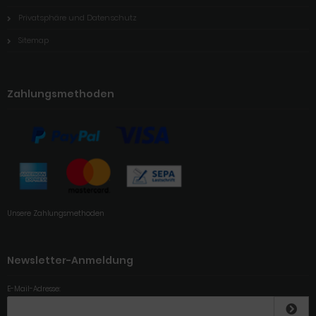
Privatsphäre und Datenschutz
Sitemap
Zahlungsmethoden
Unsere Zahlungsmethoden
Newsletter-Anmeldung
E-Mail-Adresse: