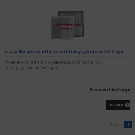
Ersatzfilter passend für ruck Lüftüngsgeräte auf Anfrage
Wir liefern nicht im Shop gelistete Ersatzfilter für ruck-
Lüftungsgeräte auf Anfrage.
Preis auf Anfrage
DETAILS
Seiten:
1