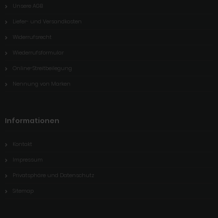
Unsere AGB
Liefer- und Versandkosten
Widerrufsrecht
Wiederrufsformular
Online-Streitbeilegung
Nennung von Marken
Informationen
Kontakt
Impressum
Privatsphäre und Datenschutz
Sitemap