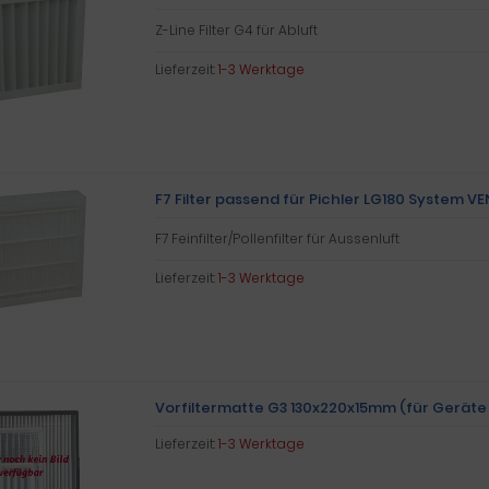
Z-Line Filter G4 für Abluft
Lieferzeit:
1-3 Werktage
F7 Filter passend für Pichler LG180 System V
F7 Feinfilter/Pollenfilter für Aussenluft
Lieferzeit:
1-3 Werktage
Vorfiltermatte G3 130x220x15mm (für Geräte
Lieferzeit:
1-3 Werktage