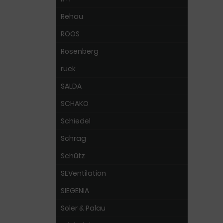
Rehau
ROOS
Rosenberg
ruck
SALDA
SCHAKO
Schiedel
Schrag
Schütz
SEVentilation
SIEGENIA
Soler & Palau