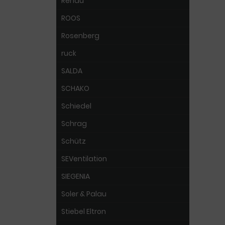
Rehau
ROOS
Rosenberg
ruck
SALDA
SCHAKO
Schiedel
Schrag
Schütz
SEVentilation
SIEGENIA
Soler & Palau
Stiebel Eltron