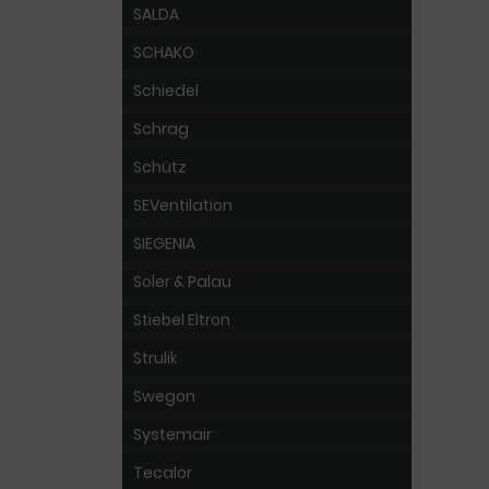
SALDA
SCHAKO
Schiedel
Schrag
Schütz
SEVentilation
SIEGENIA
Soler & Palau
Stiebel Eltron
Strulik
Swegon
Systemair
Tecalor