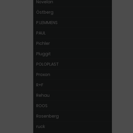
Novelan
Östberg
P.LEMMENS
PAUL
Pichler
Pluggit
POLOPLAST
Proxon
R+F
Rehau
ROOS
Rosenberg
ruck