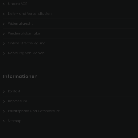
Unsere AGB
Liefer- und Versandkosten
Widerrufsrecht
Wiederrufsformular
Online-Streitbeilegung
Nennung von Marken
Informationen
Kontakt
Impressum
Privatsphäre und Datenschutz
Sitemap