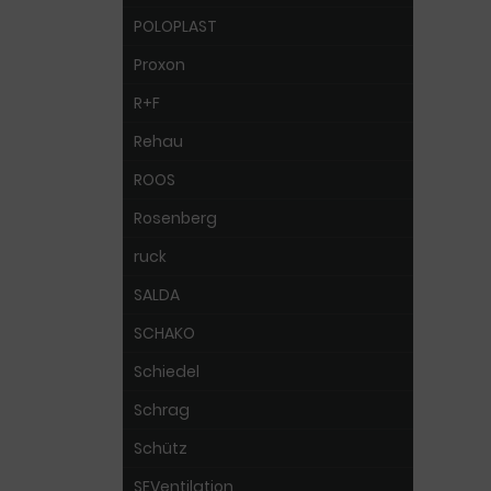
POLOPLAST
Proxon
R+F
Rehau
ROOS
Rosenberg
ruck
SALDA
SCHAKO
Schiedel
Schrag
Schütz
SEVentilation