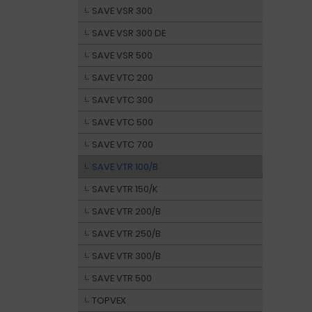
SAVE VSR 300
SAVE VSR 300 DE
SAVE VSR 500
SAVE VTC 200
SAVE VTC 300
SAVE VTC 500
SAVE VTC 700
SAVE VTR 100/B
SAVE VTR 150/K
SAVE VTR 200/B
SAVE VTR 250/B
SAVE VTR 300/B
SAVE VTR 500
TOPVEX