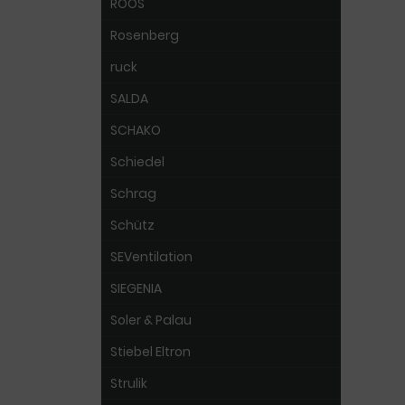
ROOS
Rosenberg
ruck
SALDA
SCHAKO
Schiedel
Schrag
Schütz
SEVentilation
SIEGENIA
Soler & Palau
Stiebel Eltron
Strulik