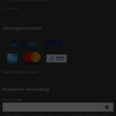
Privatsphäre und Datenschutz
Sitemap
Zahlungsmethoden
Unsere Zahlungsmethoden
Newsletter-Anmeldung
E-Mail-Adresse: