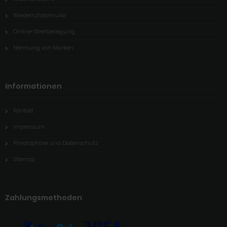
Wiederrufsformular
Online-Streitbeilegung
Nennung von Marken
Informationen
Kontakt
Impressum
Privatsphäre und Datenschutz
Sitemap
Zahlungsmethoden